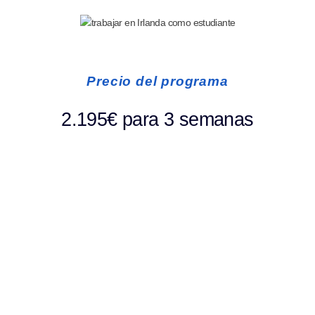
Precio del programa
2.195€
para 3 semanas