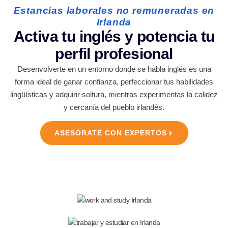
Estancias laborales no remuneradas en
Irlanda
Activa tu inglés y potencia tu
perfil profesional
Desenvolverte en un entorno donde se habla inglés es una
forma ideal de ganar confianza, perfeccionar tus habilidades
lingüísticas y adquirir soltura, mientras experimentas la calidez
y cercanía del pueblo irlandés.
ASESÓRATE CON EXPERTOS