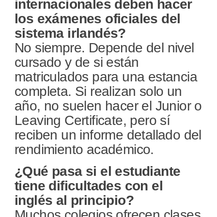
internacionales deben hacer
los exámenes oficiales del
sistema irlandés?
No siempre. Depende del nivel
cursado y de si están
matriculados para una estancia
completa. Si realizan solo un
año, no suelen hacer el Junior o
Leaving Certificate, pero sí
reciben un informe detallado del
rendimiento académico.
¿Qué pasa si el estudiante
tiene dificultades con el
inglés al principio?
Muchos colegios ofrecen clases