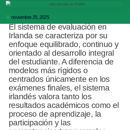
noviembre 25, 2025
El sistema de evaluación en
Irlanda se caracteriza por su
enfoque equilibrado, continuo y
orientado al desarrollo integral
del estudiante. A diferencia de
modelos más rígidos o
centrados únicamente en los
exámenes finales, el sistema
irlandés valora tanto los
resultados académicos como el
proceso de aprendizaje, la
participación y las