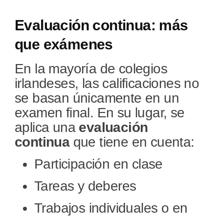
Evaluación continua: más
que exámenes
En la mayoría de colegios
irlandeses, las calificaciones no
se basan únicamente en un
examen final. En su lugar, se
aplica una
evaluación
continua
que tiene en cuenta:
Participación en clase
Tareas y deberes
Trabajos individuales o en