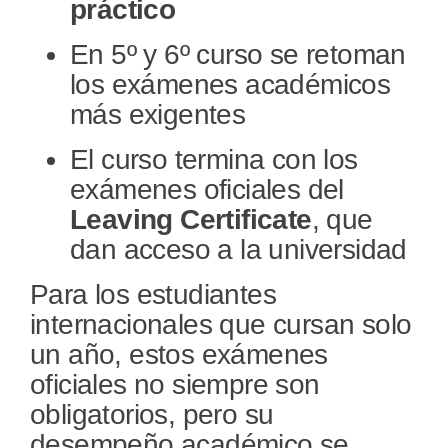
práctico
En 5º y 6º curso se retoman
los exámenes académicos
más exigentes
El curso termina con los
exámenes oficiales del
Leaving Certificate
, que
dan acceso a la universidad
Para los estudiantes
internacionales que cursan solo
un año, estos exámenes
oficiales no siempre son
obligatorios, pero su
desempeño académico se