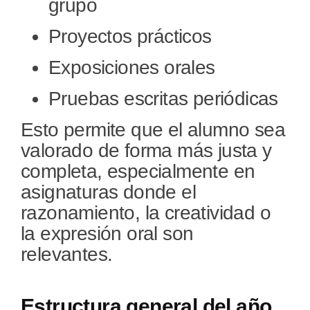
grupo
Proyectos prácticos
Exposiciones orales
Pruebas escritas periódicas
Esto permite que el alumno sea
valorado de forma más justa y
completa, especialmente en
asignaturas donde el
razonamiento, la creatividad o
la expresión oral son
relevantes.
Estructura general del año