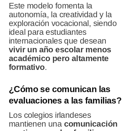
Este modelo fomenta la
autonomía, la creatividad y la
exploración vocacional, siendo
ideal para estudiantes
internacionales que desean
vivir un año escolar menos
académico pero altamente
formativo
.
¿Cómo se comunican las
evaluaciones a las familias?
Los colegios irlandeses
mantienen una
comunicación