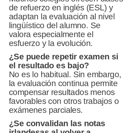
de refuerzo en inglés (ESL) y
adaptan la evaluación al nivel
lingüístico del alumno. Se
valora especialmente el
esfuerzo y la evolución.
¿Se puede repetir examen si
el resultado es bajo?
No es lo habitual. Sin embargo,
la evaluación continua permite
compensar resultados menos
favorables con otros trabajos o
exámenes parciales.
¿Se convalidan las notas
irlandesas al volver a