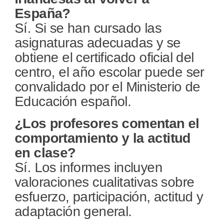
España?
Sí. Si se han cursado las
asignaturas adecuadas y se
obtiene el certificado oficial del
centro, el año escolar puede ser
convalidado por el Ministerio de
Educación español.
¿Los profesores comentan el
comportamiento y la actitud
en clase?
Sí. Los informes incluyen
valoraciones cualitativas sobre
esfuerzo, participación, actitud y
adaptación general.