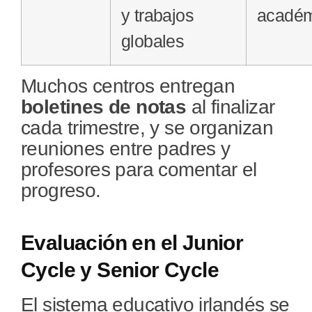
y trabajos
académ
globales
Muchos centros entregan
boletines de notas
al finalizar
cada trimestre, y se organizan
reuniones entre padres y
profesores para comentar el
progreso.
Evaluación en el Junior
Cycle y Senior Cycle
El sistema educativo irlandés se