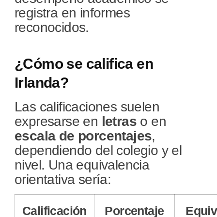
registra en informes
reconocidos.
¿Cómo se califica en
Irlanda?
Las calificaciones suelen
expresarse en
letras
o en
escala de porcentajes
,
dependiendo del colegio y el
nivel. Una equivalencia
orientativa sería:
Calificación
Porcentaje
Equiv