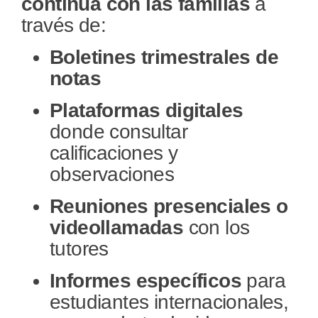
continua con las familias
a
través de:
Boletines trimestrales de
notas
Plataformas digitales
donde consultar
calificaciones y
observaciones
Reuniones presenciales o
videollamadas
con los
tutores
Informes específicos
para
estudiantes internacionales,