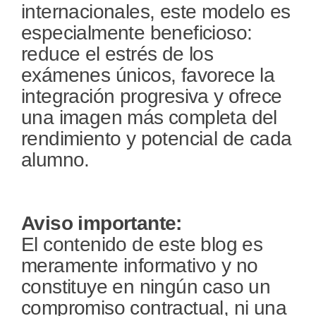
internacionales, este modelo es
especialmente beneficioso:
reduce el estrés de los
exámenes únicos, favorece la
integración progresiva y ofrece
una imagen más completa del
rendimiento y potencial de cada
alumno.
Aviso importante:
El contenido de este blog es
meramente informativo y no
constituye en ningún caso un
compromiso contractual, ni una