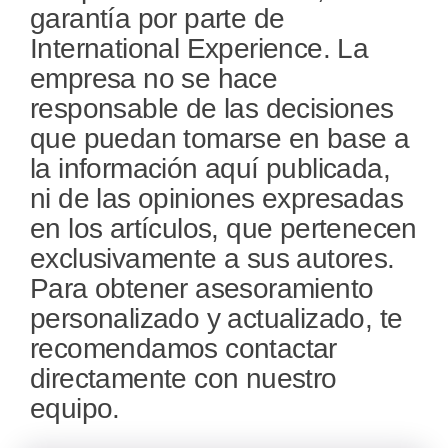
garantía por parte de
International Experience. La
empresa no se hace
responsable de las decisiones
que puedan tomarse en base a
la información aquí publicada,
ni de las opiniones expresadas
en los artículos, que pertenecen
exclusivamente a sus autores.
Para obtener asesoramiento
personalizado y actualizado, te
recomendamos contactar
directamente con nuestro
equipo.