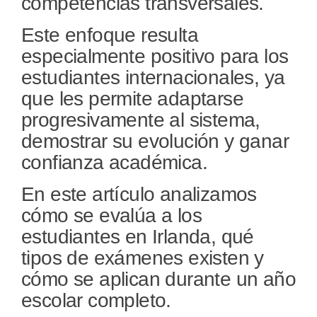
competencias transversales.
Este enfoque resulta
especialmente positivo para los
estudiantes internacionales, ya
que les permite adaptarse
progresivamente al sistema,
demostrar su evolución y ganar
confianza académica.
En este artículo analizamos
cómo se evalúa a los
estudiantes en Irlanda, qué
tipos de exámenes existen y
cómo se aplican durante un año
escolar completo.