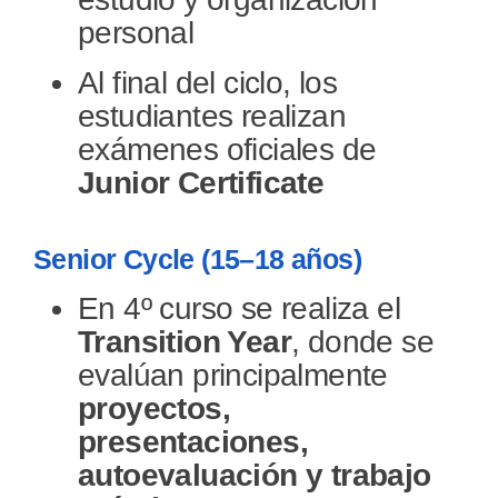
personal
Al final del ciclo, los
estudiantes realizan
exámenes oficiales de
Junior Certificate
Senior Cycle (15–18 años)
En 4º curso se realiza el
Transition Year
, donde se
evalúan principalmente
proyectos,
presentaciones,
autoevaluación y trabajo