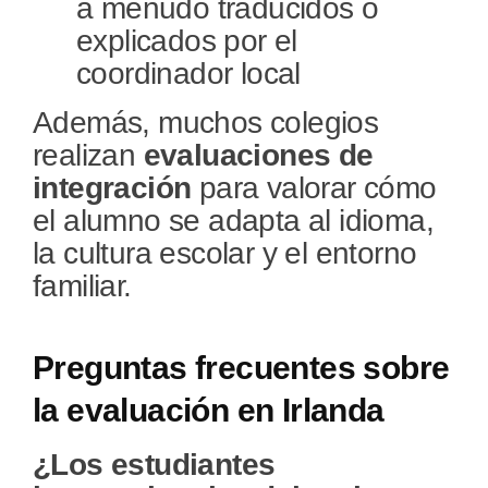
a menudo traducidos o
explicados por el
coordinador local
Además, muchos colegios
realizan
evaluaciones de
integración
para valorar cómo
el alumno se adapta al idioma,
la cultura escolar y el entorno
familiar.
Preguntas frecuentes sobre
la evaluación en Irlanda
¿Los estudiantes