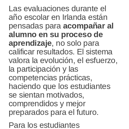
Las evaluaciones durante el
año escolar en Irlanda están
pensadas para
acompañar al
alumno en su proceso de
aprendizaje
, no solo para
calificar resultados. El sistema
valora la evolución, el esfuerzo,
la participación y las
competencias prácticas,
haciendo que los estudiantes
se sientan motivados,
comprendidos y mejor
preparados para el futuro.
Para los estudiantes