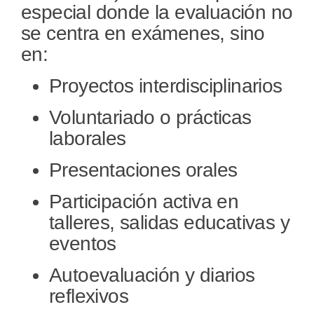
especial donde la evaluación no
se centra en exámenes, sino
en:
Proyectos interdisciplinarios
Voluntariado o prácticas
laborales
Presentaciones orales
Participación activa en
talleres, salidas educativas y
eventos
Autoevaluación y diarios
reflexivos